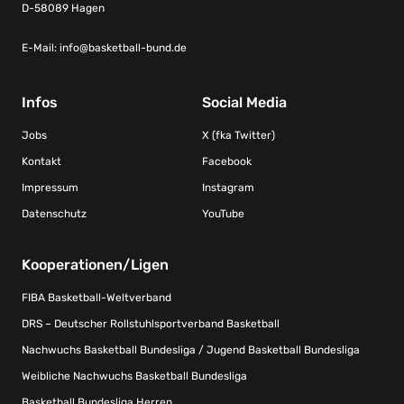
D-58089 Hagen
E-Mail:
info@basketball-bund.de
Infos
Social Media
Jobs
X (fka Twitter)
Kontakt
Facebook
Impressum
Instagram
Datenschutz
YouTube
Kooperationen/Ligen
FIBA Basketball-Weltverband
DRS – Deutscher Rollstuhlsportverband Basketball
Nachwuchs Basketball Bundesliga / Jugend Basketball Bundesliga
Weibliche Nachwuchs Basketball Bundesliga
Basketball Bundesliga Herren