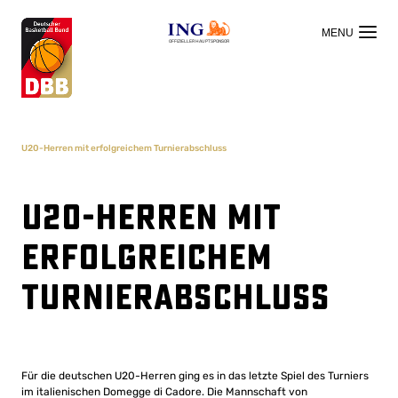
OFFIZIELLER HAUPTSPONSOR
U20-Herren mit erfolgreichem Turnierabschluss
U20-Herren mit
erfolgreichem
Turnierabschluss
Für die deutschen U20-Herren ging es in das letzte Spiel des Turniers
im italienischen Domegge di Cadore. Die Mannschaft von