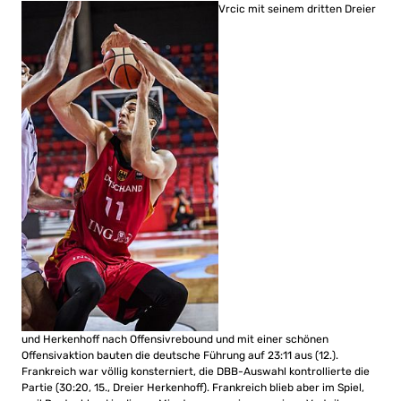
Vrcic mit seinem dritten Dreier
und Herkenhoff nach Offensivrebound und mit einer schönen
Offensivaktion bauten die deutsche Führung auf 23:11 aus (12.).
Frankreich war völlig konsterniert, die DBB-Auswahl kontrollierte die
Partie (30:20, 15., Dreier Herkenhoff). Frankreich blieb aber im Spiel,