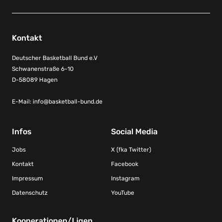
Kontakt
Deutscher Basketball Bund e.V
Schwanenstraße 6-10
D-58089 Hagen
E-Mail:
info@basketball-bund.de
Infos
Social Media
Jobs
X (fka Twitter)
Kontakt
Facebook
Impressum
Instagram
Datenschutz
YouTube
Kooperationen/Ligen