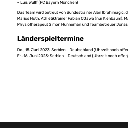
– Luis Wulff (FC Bayern München)
Das Team wird betreut von Bundestrainer Alan Ibrahimagic,
Marius Huth, Athletiktrainer Fabian Ottawa (nur Kienbaum), M
Physiotherapeut Simon Hunneman und Teambetreuer Jona
Länderspieltermine
Do., 15. Juni 2023: Serbien – Deutschland (Uhrzeit noch offe
Fr., 16. Juni 2023: Serbien – Deutschland (Uhrzeit noch offen