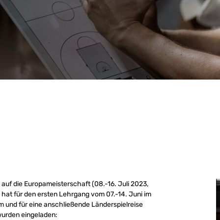
auf die Europameisterschaft (08.-16. Juli 2023,
 hat für den ersten Lehrgang vom 07.-14. Juni im
und für eine anschließende Länderspielreise
wurden eingeladen: