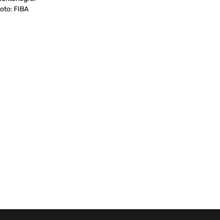
oto: FIBA