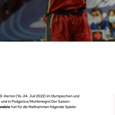
0-Herren (16.-24. Juli 2022) im Olympischen und
 und in Podgorica/Montenegro! Der Saison-
andzic
hat für die Maßnahmen folgende Spieler