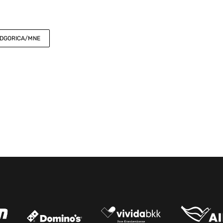
PODGORICA/MNE