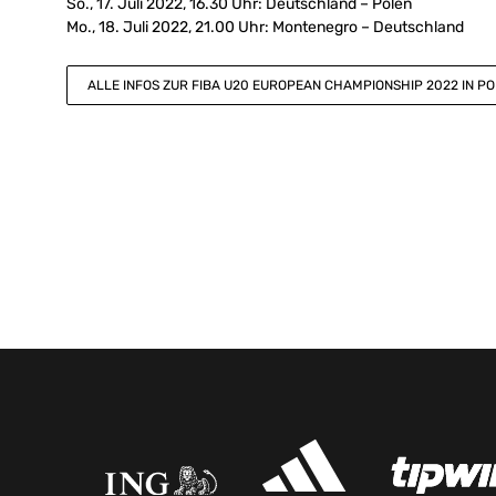
So., 17. Juli 2022, 16.30 Uhr: Deutschland – Polen
Mo., 18. Juli 2022, 21.00 Uhr: Montenegro – Deutschland
ALLE INFOS ZUR FIBA U20 EUROPEAN CHAMPIONSHIP 2022 IN 