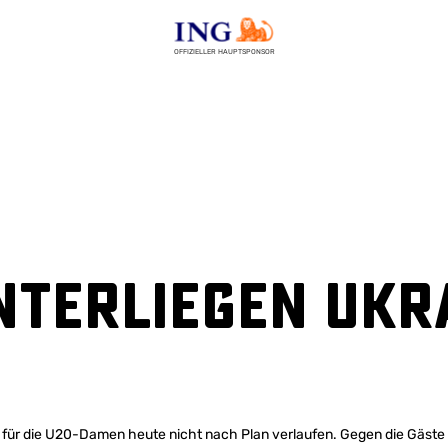
OFFIZIELLER HAUPTSPONSOR
nterliegen Ukr
st für die U20-Damen heute nicht nach Plan verlaufen. Gegen die Gäst