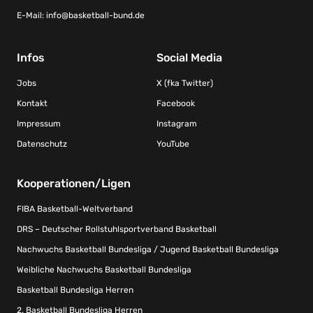
E-Mail:
info@basketball-bund.de
Infos
Social Media
Jobs
X (fka Twitter)
Kontakt
Facebook
Impressum
Instagram
Datenschutz
YouTube
Kooperationen/Ligen
FIBA Basketball-Weltverband
DRS – Deutscher Rollstuhlsportverband Basketball
Nachwuchs Basketball Bundesliga / Jugend Basketball Bundesliga
Weibliche Nachwuchs Basketball Bundesliga
Basketball Bundesliga Herren
2. Basketball Bundesliga Herren