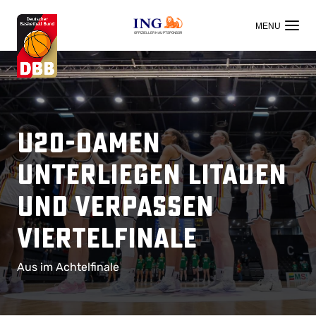
OFFIZIELLER HAUPTSPONSOR
U20-Damen
unterliegen Litauen
und verpassen
Viertelfinale
Aus im Achtelfinale