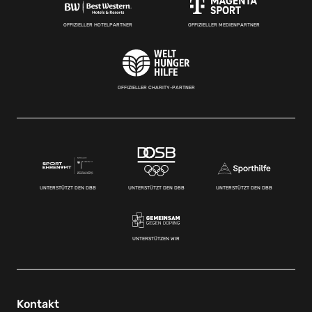
OFFIZIELLER HOTELPARTNER
OFFIZIELLER MEDIENPARTNER
OFFIZIELLER CHARITY-PARTNER
UNTERSTÜTZT DEN DBB
UNTERSTÜTZT DEN DBB
UNTERSTÜTZT DEN DBB
UNTERSTÜTZEN WIR
Kontakt