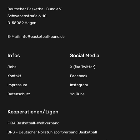
Deutscher Basketball Bund e.V
Schwanenstraße 6-10
D-58089 Hagen
E-Mail:
info@basketball-bund.de
Infos
Social Media
Jobs
X (fka Twitter)
Kontakt
Facebook
Impressum
Instagram
Datenschutz
YouTube
Kooperationen/Ligen
FIBA Basketball-Weltverband
DRS – Deutscher Rollstuhlsportverband Basketball