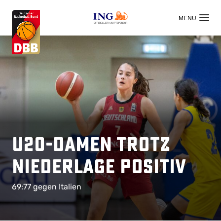
OFFIZIELLER HAUPTSPONSOR
U20-Damen trotz
Niederlage positiv
69:77 gegen Italien