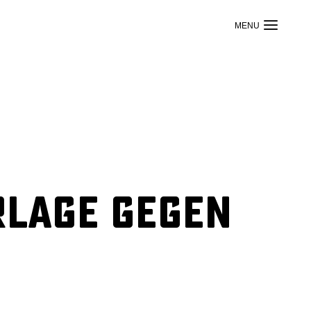
rlage gegen