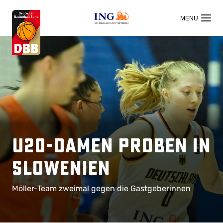
OFFIZIELLER HAUPTSPONSOR
U20-Damen proben in
Slowenien
Möller-Team zweimal gegen die Gastgeberinnen