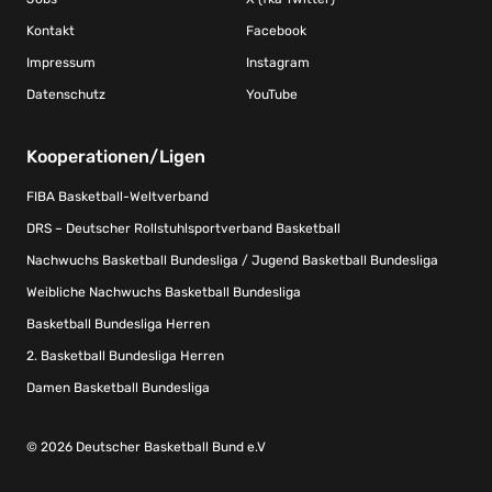
Kontakt
Facebook
Impressum
Instagram
Datenschutz
YouTube
Kooperationen/Ligen
FIBA Basketball-Weltverband
DRS – Deutscher Rollstuhlsportverband Basketball
Nachwuchs Basketball Bundesliga / Jugend Basketball Bundesliga
Weibliche Nachwuchs Basketball Bundesliga
Basketball Bundesliga Herren
2. Basketball Bundesliga Herren
Damen Basketball Bundesliga
© 2026 Deutscher Basketball Bund e.V