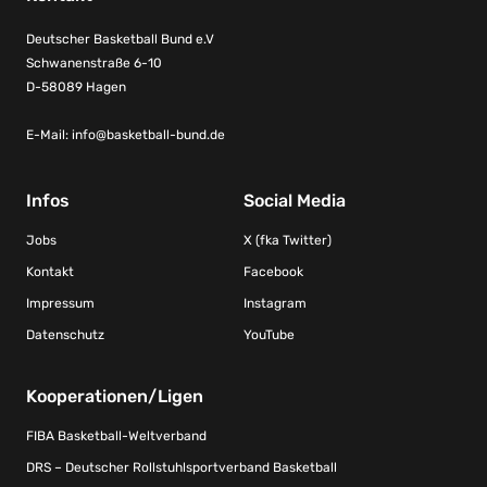
Deutscher Basketball Bund e.V
Schwanenstraße 6-10
D-58089 Hagen
E-Mail:
info@basketball-bund.de
Infos
Social Media
Jobs
X (fka Twitter)
Kontakt
Facebook
Impressum
Instagram
Datenschutz
YouTube
Kooperationen/Ligen
FIBA Basketball-Weltverband
DRS – Deutscher Rollstuhlsportverband Basketball