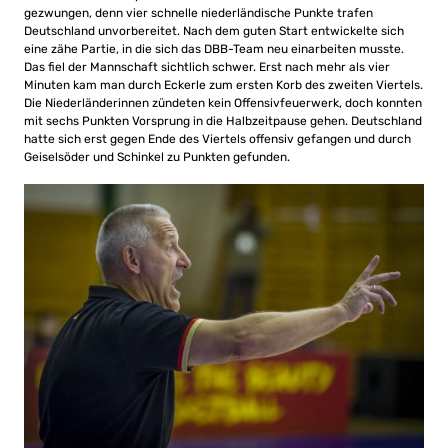
gezwungen, denn vier schnelle niederländische Punkte trafen
Deutschland unvorbereitet. Nach dem guten Start entwickelte sich
eine zähe Partie, in die sich das DBB-Team neu einarbeiten musste.
Das fiel der Mannschaft sichtlich schwer. Erst nach mehr als vier
Minuten kam man durch Eckerle zum ersten Korb des zweiten Viertels.
Die Niederländerinnen zündeten kein Offensivfeuerwerk, doch konnten
mit sechs Punkten Vorsprung in die Halbzeitpause gehen. Deutschland
hatte sich erst gegen Ende des Viertels offensiv gefangen und durch
Geiselsöder und Schinkel zu Punkten gefunden.