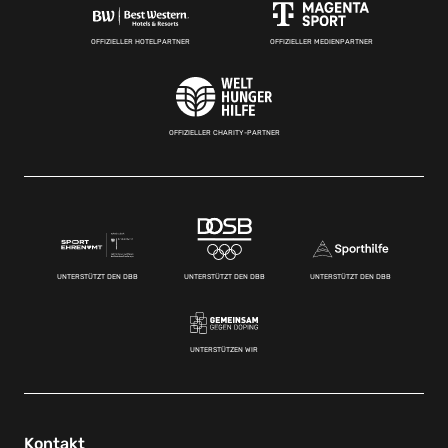
OFFIZIELLER HOTELPARTNER
OFFIZIELLER MEDIENPARTNER
OFFIZIELLER CHARITY-PARTNER
UNTERSTÜTZT DEN DBB
UNTERSTÜTZT DEN DBB
UNTERSTÜTZT DEN DBB
UNTERSTÜTZEN WIR
Kontakt