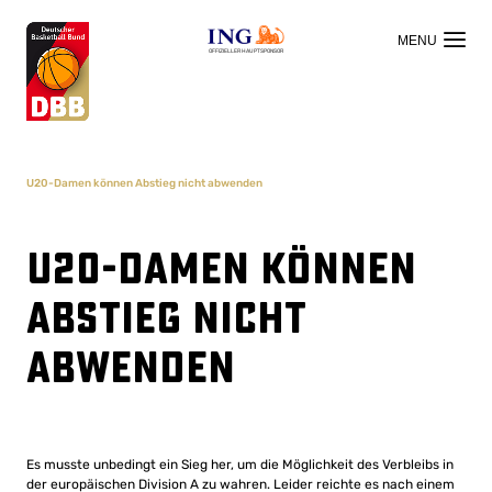
OFFIZIELLER HAUPTSPONSOR
U20-Damen können Abstieg nicht abwenden
U20-Damen können
Abstieg nicht
abwenden
Es musste unbedingt ein Sieg her, um die Möglichkeit des Verbleibs in
der europäischen Division A zu wahren. Leider reichte es nach einem