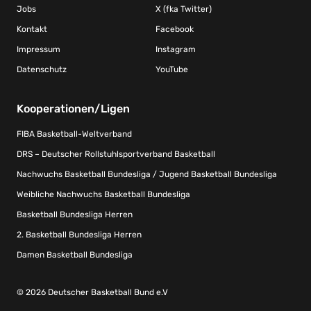
Jobs
X (fka Twitter)
Kontakt
Facebook
Impressum
Instagram
Datenschutz
YouTube
Kooperationen/Ligen
FIBA Basketball-Weltverband
DRS – Deutscher Rollstuhlsportverband Basketball
Nachwuchs Basketball Bundesliga / Jugend Basketball Bundesliga
Weibliche Nachwuchs Basketball Bundesliga
Basketball Bundesliga Herren
2. Basketball Bundesliga Herren
Damen Basketball Bundesliga
© 2026 Deutscher Basketball Bund e.V