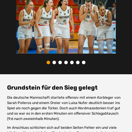
Grundstein für den Sieg gelegt
Die deutsche Mannschaft startete offensiv mit einem Korbleger von
Sarah Polleros und einem Dreier von Luisa Nufer deutlich besser ins
Spiel als noch gegen die Türkei. Doch auch Nordmazedonien traf gut
und so war es in den ersten Minuten ein offensiver Schlagabtausch
(9:6 nach zweieinhalb Minuten).
Im Anschluss schlichen sich auf beiden Seiten Fehler ein und viele