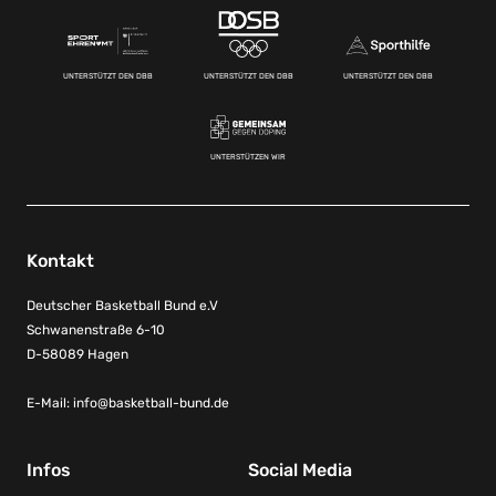
UNTERSTÜTZT DEN DBB
UNTERSTÜTZT DEN DBB
UNTERSTÜTZT DEN DBB
UNTERSTÜTZEN WIR
Kontakt
Deutscher Basketball Bund e.V
Schwanenstraße 6-10
D-58089 Hagen
E-Mail:
info@basketball-bund.de
Infos
Social Media