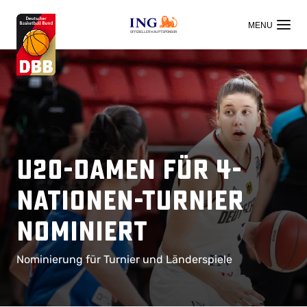
OFFIZIELLER HAUPTSPONSOR
U20-Damen für 4-
Nationen-Turnier
nominiert
Nominierung für Turnier und Länderspiele