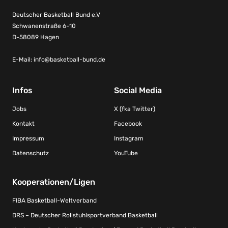
Deutscher Basketball Bund e.V
Schwanenstraße 6-10
D-58089 Hagen
E-Mail:
info@basketball-bund.de
Infos
Social Media
Jobs
X (fka Twitter)
Kontakt
Facebook
Impressum
Instagram
Datenschutz
YouTube
Kooperationen/Ligen
FIBA Basketball-Weltverband
DRS – Deutscher Rollstuhlsportverband Basketball