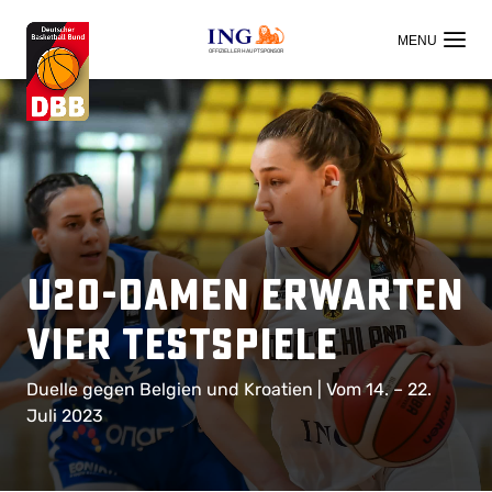
OFFIZIELLER HAUPTSPONSOR
U20-Damen erwarten
vier Testspiele
Duelle gegen Belgien und Kroatien | Vom 14. – 22.
Juli 2023