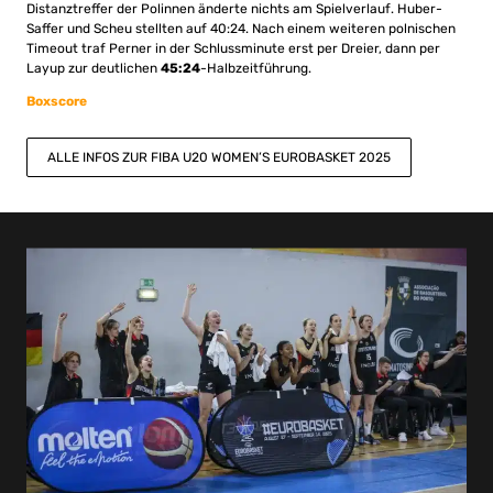
Distanztreffer der Polinnen änderte nichts am Spielverlauf. Huber-
Saffer und Scheu stellten auf 40:24. Nach einem weiteren polnischen
Timeout traf Perner in der Schlussminute erst per Dreier, dann per
Layup zur deutlichen
45:24
-Halbzeitführung.
Boxscore
ALLE INFOS ZUR FIBA U20 WOMEN’S EUROBASKET 2025