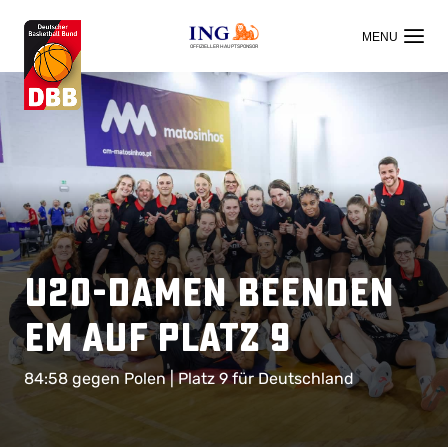
OFFIZIELLER HAUPTSPONSOR
U20-Damen beenden
EM auf Platz 9
84:58 gegen Polen | Platz 9 für Deutschland