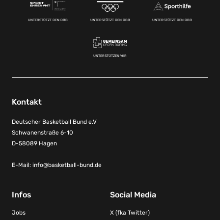
UNTERSTÜTZT DEN DBB
UNTERSTÜTZT DEN DBB
UNTERSTÜTZT DEN DBB
UNTERSTÜTZEN WIR
Kontakt
Deutscher Basketball Bund e.V
Schwanenstraße 6-10
D-58089 Hagen
E-Mail:
info@basketball-bund.de
Infos
Social Media
Jobs
X (fka Twitter)