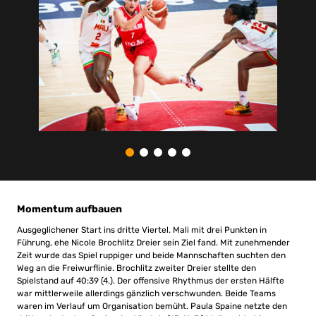
Momentum aufbauen
Ausgeglichener Start ins dritte Viertel. Mali mit drei Punkten in
Führung, ehe Nicole Brochlitz Dreier sein Ziel fand. Mit zunehmender
Zeit wurde das Spiel ruppiger und beide Mannschaften suchten den
Weg an die Freiwurflinie. Brochlitz zweiter Dreier stellte den
Spielstand auf 40:39 (4.). Der offensive Rhythmus der ersten Hälfte
war mittlerweile allerdings gänzlich verschwunden. Beide Teams
waren im Verlauf um Organisation bemüht. Paula Spaine netzte den