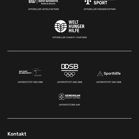
OFFIZIELLER HOTELPARTNER
OFFIZIELLER MEDIENPARTNER
OFFIZIELLER CHARITY-PARTNER
UNTERSTÜTZT DEN DBB
UNTERSTÜTZT DEN DBB
UNTERSTÜTZT DEN DBB
UNTERSTÜTZEN WIR
Kontakt