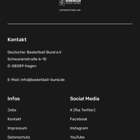
UNTERSTÜTZEN WIR
Kontakt
Deutscher Basketball Bund e.V
Schwanenstraße 6-10
D-58089 Hagen
E-Mail:
info@basketball-bund.de
Infos
Social Media
Jobs
X (fka Twitter)
Kontakt
Facebook
Impressum
Instagram
Datenschutz
YouTube