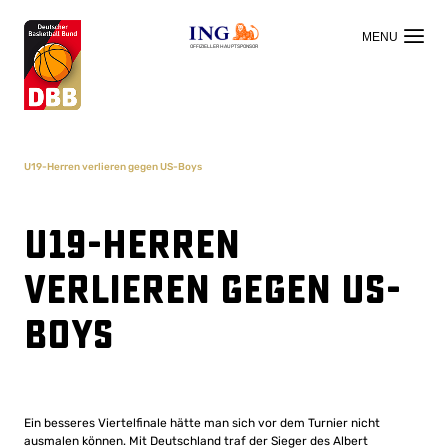
OFFIZIELLER HAUPTSPONSOR
U19-Herren verlieren gegen US-Boys
U19-Herren
verlieren gegen US-
Boys
Ein besseres Viertelfinale hätte man sich vor dem Turnier nicht
ausmalen können. Mit Deutschland traf der Sieger des Albert