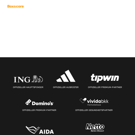
Boxscore
OFFIZIELLER HAUPTSPONSOR
OFFIZIELLER AUSRÜSTER
OFFIZIELLER PREMIUM-PARTNER
OFFIZIELLER PREMIUM-PARTNER
OFFIZIELLER GESUNDHEITSPARTNER