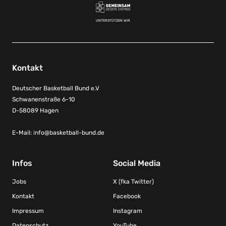
UNTERSTÜTZEN WIR
Kontakt
Deutscher Basketball Bund e.V
Schwanenstraße 6-10
D-58089 Hagen
E-Mail:
info@basketball-bund.de
Infos
Social Media
Jobs
X (fka Twitter)
Kontakt
Facebook
Impressum
Instagram
Datenschutz
YouTube