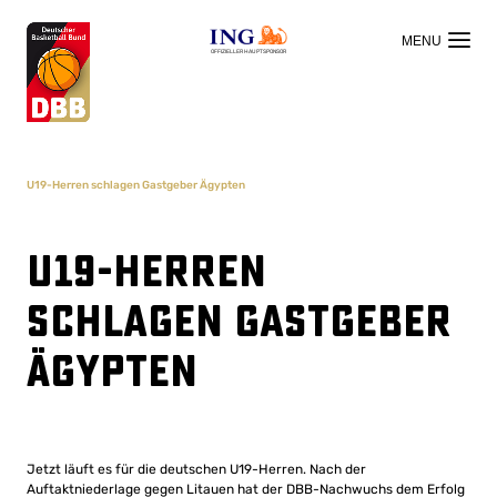
OFFIZIELLER HAUPTSPONSOR
U19-Herren schlagen Gastgeber Ägypten
U19-Herren
schlagen Gastgeber
Ägypten
Jetzt läuft es für die deutschen U19-Herren. Nach der
Auftaktniederlage gegen Litauen hat der DBB-Nachwuchs dem Erfolg