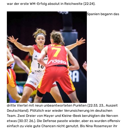
war der erste WM-Erfolg absolut in Reichweite (22:24).
Spanien begann das
dritte Viertel mit neun unbeantworteten Punkten (22:33, 23., Auszeit
Deutschland). Plötzlich war wieder Verunsicherung im deutschen
Team. Zwei Dreier von Mayer und Kleine-Beek beruhigten die Nerven
etwas (30:37, 26.). Die Defense passte wieder, aber es wurden offensiv
einfach zu viele gute Chancen nicht genutzt. Bis Nina Rosemeyer ihr