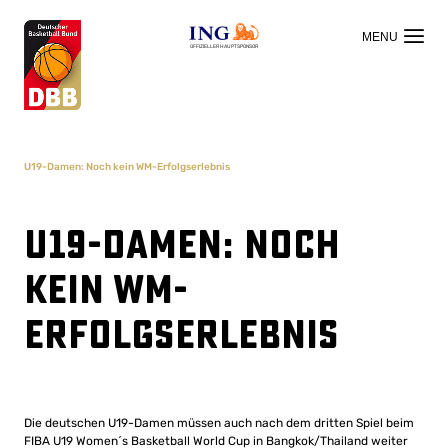
OFFIZIELLER HAUPTSPONSOR
U19-Damen: Noch kein WM-Erfolgserlebnis
U19-Damen: Noch
kein WM-
Erfolgserlebnis
Die deutschen U19-Damen müssen auch nach dem dritten Spiel beim
FIBA U19 Women´s Basketball World Cup in Bangkok/Thailand weiter