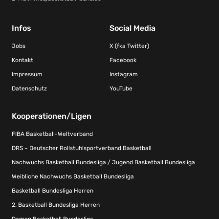
Infos
Social Media
Jobs
X (fka Twitter)
Kontakt
Facebook
Impressum
Instagram
Datenschutz
YouTube
Kooperationen/Ligen
FIBA Basketball-Weltverband
DRS – Deutscher Rollstuhlsportverband Basketball
Nachwuchs Basketball Bundesliga / Jugend Basketball Bundesliga
Weibliche Nachwuchs Basketball Bundesliga
Basketball Bundesliga Herren
2. Basketball Bundesliga Herren
Damen Basketball Bundesliga