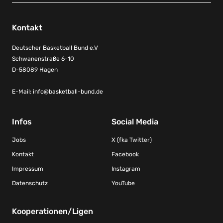
Kontakt
Deutscher Basketball Bund e.V
Schwanenstraße 6-10
D-58089 Hagen
E-Mail:
info@basketball-bund.de
Infos
Social Media
Jobs
X (fka Twitter)
Kontakt
Facebook
Impressum
Instagram
Datenschutz
YouTube
Kooperationen/Ligen