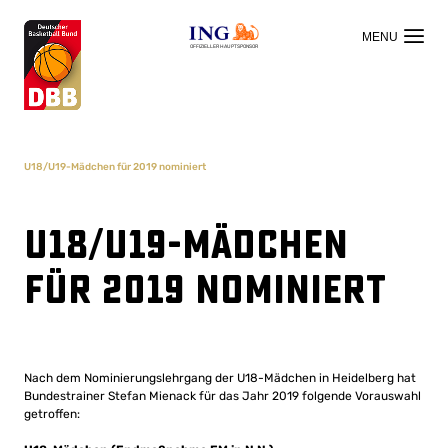
OFFIZIELLER HAUPTSPONSOR
U18/U19-Mädchen für 2019 nominiert
U18/U19-Mädchen
für 2019 nominiert
Nach dem Nominierungslehrgang der U18-Mädchen in Heidelberg hat
Bundestrainer Stefan Mienack für das Jahr 2019 folgende Vorauswahl
getroffen: