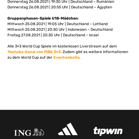
Donnerstag 26.08.2021 | 19:30 Uhr | Deutschland – Rumänien
Donnerstag 26.08.2021 | 20:55 Uhr | Deutschland – Ägypten
Gruppenphasen-Spiele U18-Mädchen
:
Mittwoch 25.08.2021 | 19:05 Uhr | Deutschland – Lettland
Mittwoch 25.08.2021 | 20:30 Uhr | Indonesien – Deutschland
Freitag 27.08.2021 | 20:30 Uhr | Deutschland – Israel
Alle 3×3 World Cup Spiele im kostenlosen Liverstream auf dem
Youtube-Kanal von FIBA 3×3
. Zudem gibt es weitere Informationen
zu dem World Cup auf der
Eventwebsite
.