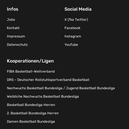
Infos
Social Media
Jobs
X (fka Twitter)
Kontakt
Facebook
Impressum
Instagram
Datenschutz
YouTube
Kooperationen/Ligen
FIBA Basketball-Weltverband
DRS – Deutscher Rollstuhlsportverband Basketball
Nachwuchs Basketball Bundesliga / Jugend Basketball Bundesliga
Weibliche Nachwuchs Basketball Bundesliga
Basketball Bundesliga Herren
2. Basketball Bundesliga Herren
Damen Basketball Bundesliga