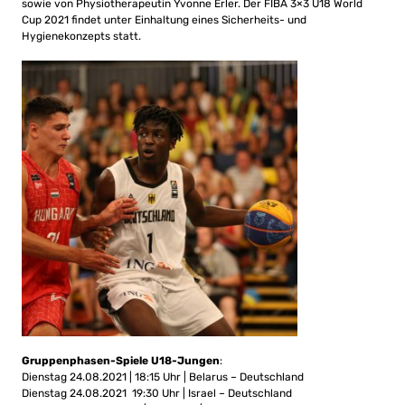
sowie von Physiotherapeutin Yvonne Erler. Der FIBA 3×3 U18 World
Cup 2021 findet unter Einhaltung eines Sicherheits- und
Hygienekonzepts statt.
Gruppenphasen-Spiele U18-Jungen
:
Dienstag 24.08.2021 | 18:15 Uhr | Belarus – Deutschland
Dienstag 24.08.2021 19:30 Uhr | Israel – Deutschland