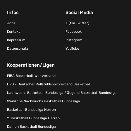
Infos
Social Media
Jobs
X (fka Twitter)
Kontakt
Facebook
Impressum
Instagram
Datenschutz
YouTube
Kooperationen/Ligen
FIBA Basketball-Weltverband
DRS – Deutscher Rollstuhlsportverband Basketball
Nachwuchs Basketball Bundesliga / Jugend Basketball Bundesliga
Weibliche Nachwuchs Basketball Bundesliga
Basketball Bundesliga Herren
2. Basketball Bundesliga Herren
Damen Basketball Bundesliga