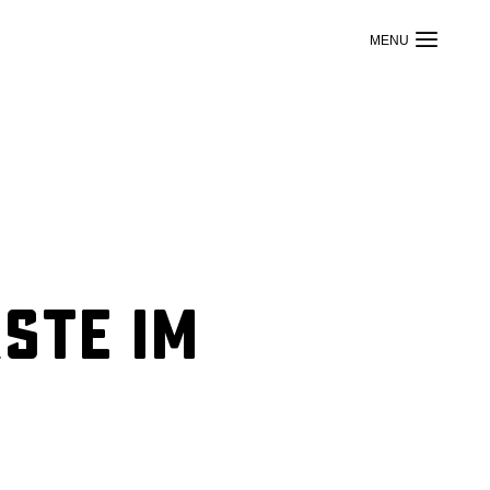
ste im