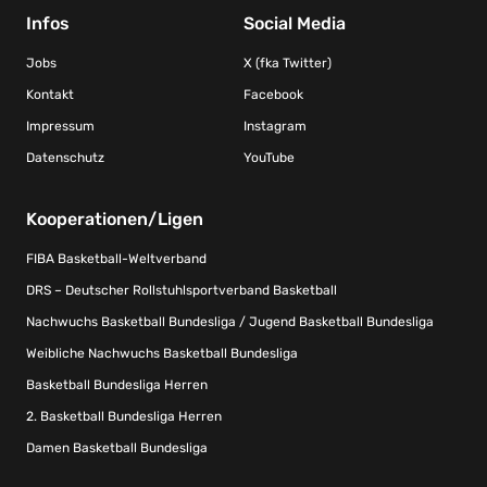
Infos
Social Media
Jobs
X (fka Twitter)
Kontakt
Facebook
Impressum
Instagram
Datenschutz
YouTube
Kooperationen/Ligen
FIBA Basketball-Weltverband
DRS – Deutscher Rollstuhlsportverband Basketball
Nachwuchs Basketball Bundesliga / Jugend Basketball Bundesliga
Weibliche Nachwuchs Basketball Bundesliga
Basketball Bundesliga Herren
2. Basketball Bundesliga Herren
Damen Basketball Bundesliga