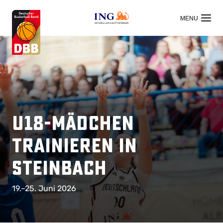
OFFIZIELLER HAUPTSPONSOR
U18-Mädchen
trainieren in
Steinbach
19.–25. Juni 2026