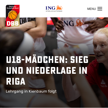
OFFIZIELLER HAUPTSPONSOR
U18-Mädchen: Sieg
und Niederlage in
Riga
Lehrgang in Kienbaum folgt