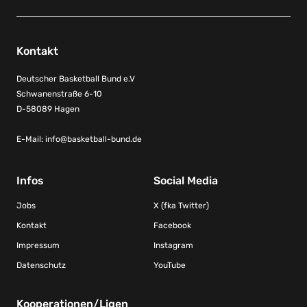
Kontakt
Deutscher Basketball Bund e.V
Schwanenstraße 6-10
D-58089 Hagen
E-Mail:
info@basketball-bund.de
Infos
Social Media
Jobs
X (fka Twitter)
Kontakt
Facebook
Impressum
Instagram
Datenschutz
YouTube
Kooperationen/Ligen