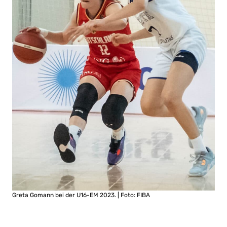
Greta Gomann bei der U16-EM 2023. | Foto: FIBA