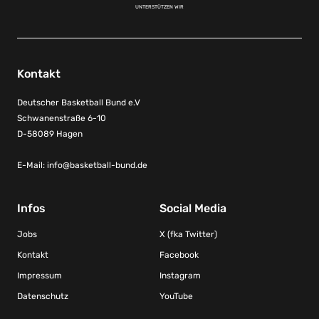
UNTERSTÜTZEN WIR
Kontakt
Deutscher Basketball Bund e.V
Schwanenstraße 6-10
D-58089 Hagen
E-Mail:
info@basketball-bund.de
Infos
Social Media
Jobs
X (fka Twitter)
Kontakt
Facebook
Impressum
Instagram
Datenschutz
YouTube