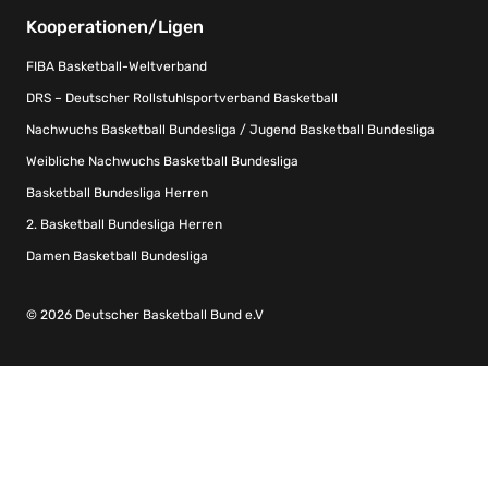
Kooperationen/Ligen
FIBA Basketball-Weltverband
DRS – Deutscher Rollstuhlsportverband Basketball
Nachwuchs Basketball Bundesliga / Jugend Basketball Bundesliga
Weibliche Nachwuchs Basketball Bundesliga
Basketball Bundesliga Herren
2. Basketball Bundesliga Herren
Damen Basketball Bundesliga
© 2026 Deutscher Basketball Bund e.V