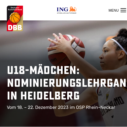
OFFIZIELLER HAUPTSPONSOR
U18-Mädchen:
Nominierungslehrgan
in Heidelberg
Vom 18. – 22. Dezember 2023 im OSP Rhein-Neckar