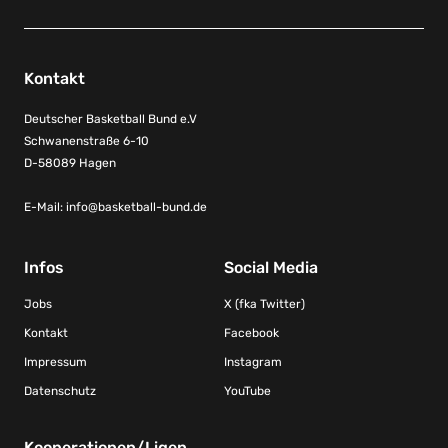
Kontakt
Deutscher Basketball Bund e.V
Schwanenstraße 6-10
D-58089 Hagen
E-Mail:
info@basketball-bund.de
Infos
Social Media
Jobs
X (fka Twitter)
Kontakt
Facebook
Impressum
Instagram
Datenschutz
YouTube
Kooperationen/Ligen