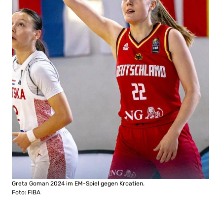
Greta Goman 2024 im EM-Spiel gegen Kroatien.
Foto: FIBA