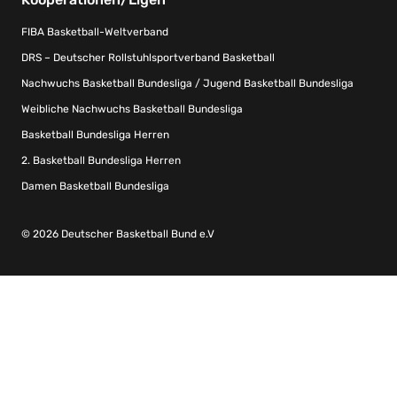
FIBA Basketball-Weltverband
DRS – Deutscher Rollstuhlsportverband Basketball
Nachwuchs Basketball Bundesliga / Jugend Basketball Bundesliga
Weibliche Nachwuchs Basketball Bundesliga
Basketball Bundesliga Herren
2. Basketball Bundesliga Herren
Damen Basketball Bundesliga
© 2026 Deutscher Basketball Bund e.V