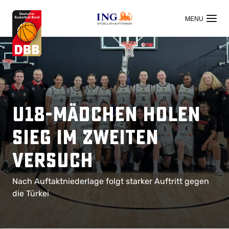
OFFIZIELLER HAUPTSPONSOR
U18-Mädchen holen
Sieg im zweiten
Versuch
Nach Auftaktniederlage folgt starker Auftritt gegen
die Türkei