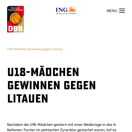
OFFIZIELLER HAUPTSPONSOR
U18-Mädchen gewinnen gegen Litauen
U18-Mädchen
gewinnen gegen
Litauen
Nachdem die U18-Mädchen gestern mit einer Niederlage in das 4-
Nationen-Turnier im polnischen Żyrardów gestartet waren, lief es