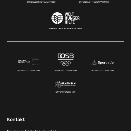
OFFIZIELLER HOTELPARTNER
OFFIZIELLER MEDIENPARTNER
OFFIZIELLER CHARITY-PARTNER
UNTERSTÜTZT DEN DBB
UNTERSTÜTZT DEN DBB
UNTERSTÜTZT DEN DBB
UNTERSTÜTZEN WIR
Kontakt