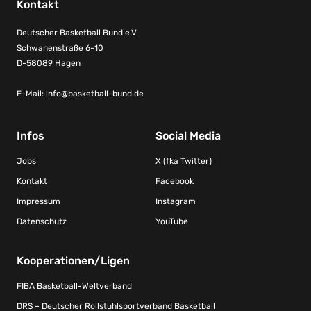
Kontakt
Deutscher Basketball Bund e.V
Schwanenstraße 6-10
D-58089 Hagen
E-Mail:
info@basketball-bund.de
Infos
Social Media
Jobs
X (fka Twitter)
Kontakt
Facebook
Impressum
Instagram
Datenschutz
YouTube
Kooperationen/Ligen
FIBA Basketball-Weltverband
DRS – Deutscher Rollstuhlsportverband Basketball