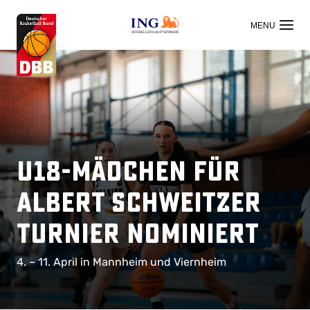
OFFIZIELLER HAUPTSPONSOR
U18-Mädchen für
Albert Schweitzer
Turnier nominiert
4. – 11. April in Mannheim und Viernheim