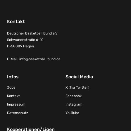
Kontakt
Deutscher Basketball Bund e.V
Schwanenstraße 6-10
D-58089 Hagen
E-Mail:
info@basketball-bund.de
Infos
Social Media
Jobs
X (fka Twitter)
Kontakt
Facebook
Impressum
Instagram
Datenschutz
YouTube
Kooperationen/Ligen