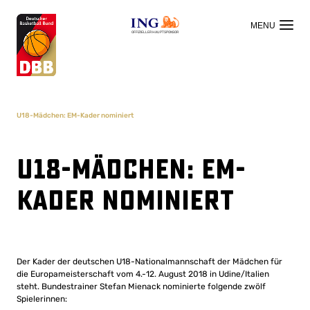
OFFIZIELLER HAUPTSPONSOR
U18-Mädchen: EM-Kader nominiert
U18-Mädchen: EM-
Kader nominiert
Der Kader der deutschen U18-Nationalmannschaft der Mädchen für
die Europameisterschaft vom 4.-12. August 2018 in Udine/Italien
steht. Bundestrainer Stefan Mienack nominierte folgende zwölf
Spielerinnen: