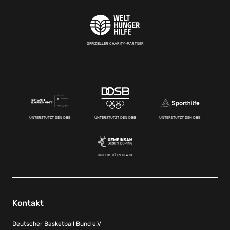
OFFIZIELLER CHARITY-PARTNER
UNTERSTÜTZT DEN DBB
UNTERSTÜTZT DEN DBB
UNTERSTÜTZT DEN DBB
UNTERSTÜTZEN WIR
Kontakt
Deutscher Basketball Bund e.V