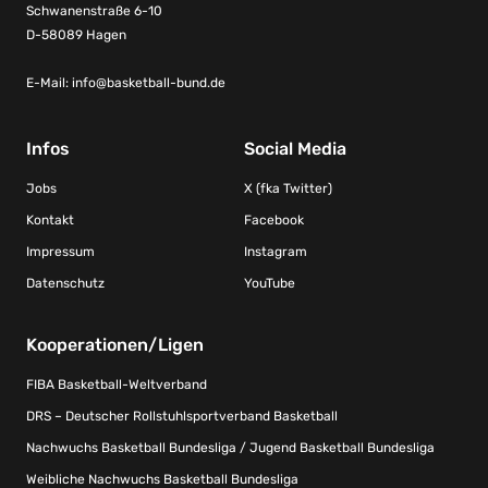
Schwanenstraße 6-10
D-58089 Hagen
E-Mail:
info@basketball-bund.de
Infos
Social Media
Jobs
X (fka Twitter)
Kontakt
Facebook
Impressum
Instagram
Datenschutz
YouTube
Kooperationen/Ligen
FIBA Basketball-Weltverband
DRS – Deutscher Rollstuhlsportverband Basketball
Nachwuchs Basketball Bundesliga / Jugend Basketball Bundesliga
Weibliche Nachwuchs Basketball Bundesliga