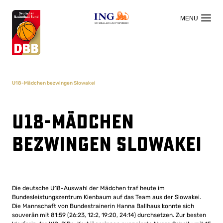
OFFIZIELLER HAUPTSPONSOR
U18-Mädchen bezwingen Slowakei
U18-Mädchen
bezwingen Slowakei
Die deutsche U18-Auswahl der Mädchen traf heute im
Bundesleistungszentrum Kienbaum auf das Team aus der Slowakei.
Die Mannschaft von Bundestrainerin Hanna Ballhaus konnte sich
souverän mit 81:59 (26:23, 12:2, 19:20, 24:14) durchsetzen. Zur besten