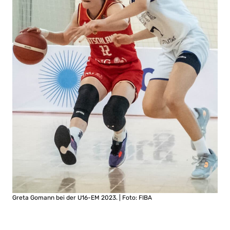
Greta Gomann bei der U16-EM 2023. | Foto: FIBA