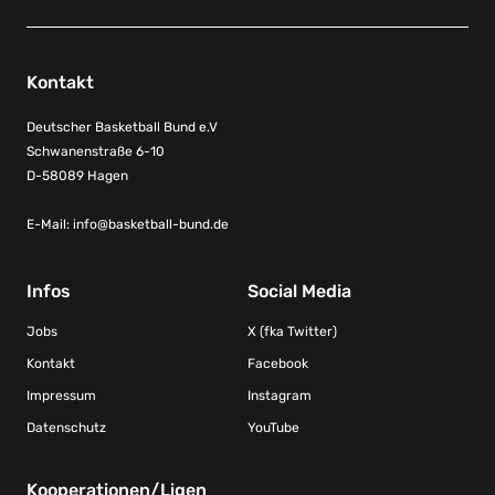
Kontakt
Deutscher Basketball Bund e.V
Schwanenstraße 6-10
D-58089 Hagen
E-Mail:
info@basketball-bund.de
Infos
Social Media
Jobs
X (fka Twitter)
Kontakt
Facebook
Impressum
Instagram
Datenschutz
YouTube
Kooperationen/Ligen