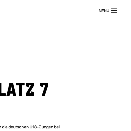
latz 7
en die deutschen U18-Jungen bei