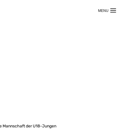
die Mannschaft der U18-Jungen