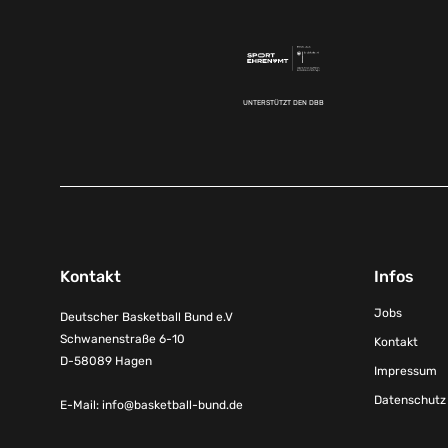
UNTERSTÜTZT DEN DBB
Kontakt
Infos
Jobs
Deutscher Basketball Bund e.V
Schwanenstraße 6-10
Kontakt
D-58089 Hagen
Impressum
Datenschutz
E-Mail:
info@basketball-bund.de