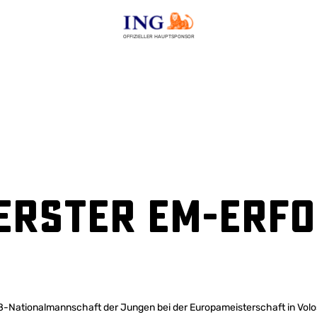
OFFIZIELLER HAUPTSPONSOR
Erster EM-Erfo
U18-Nationalmannschaft der Jungen bei der Europameisterschaft in Vo