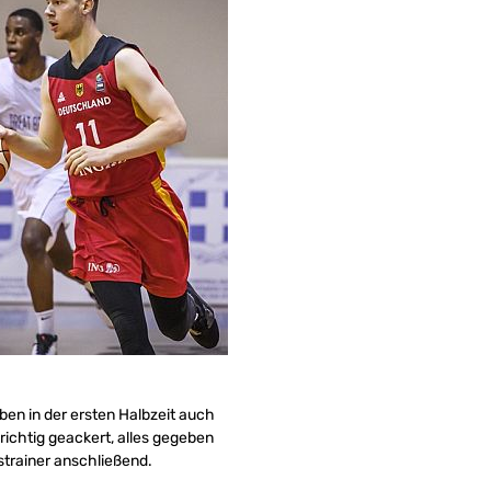
ben in der ersten Halbzeit auch
richtig geackert, alles gegeben
strainer anschließend.