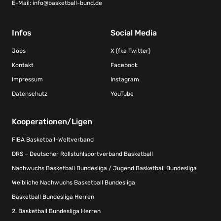
E-Mail:
info@basketball-bund.de
Infos
Social Media
Jobs
X (fka Twitter)
Kontakt
Facebook
Impressum
Instagram
Datenschutz
YouTube
Kooperationen/Ligen
FIBA Basketball-Weltverband
DRS – Deutscher Rollstuhlsportverband Basketball
Nachwuchs Basketball Bundesliga / Jugend Basketball Bundesliga
Weibliche Nachwuchs Basketball Bundesliga
Basketball Bundesliga Herren
2. Basketball Bundesliga Herren