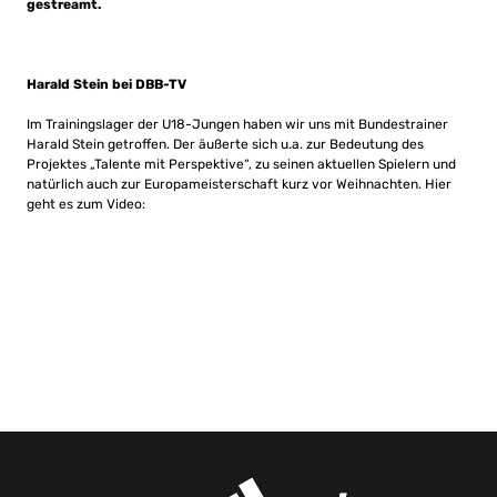
gestreamt.
Harald Stein bei DBB-TV
Im Trainingslager der U18-Jungen haben wir uns mit Bundestrainer
Harald Stein getroffen. Der äußerte sich u.a. zur Bedeutung des
Projektes „Talente mit Perspektive“, zu seinen aktuellen Spielern und
natürlich auch zur Europameisterschaft kurz vor Weihnachten. Hier
geht es zum Video: