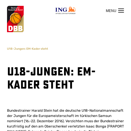
OFFIZIELLER HAUPTSPONSOR
U18-Jungen: EM-Kader steht
U18-Jungen: EM-
Kader steht
Bundestrainer Harald Stein hat die deutsche U18-Nationalmannschaft
der Jungen für die Europameisterschaft im türkischen Samsun
nominiert (16.-22. Dezember 2016). Verzichten muss der Bundestrainer
kurzfristig auf den am Oberschenkel verletzten Isaac Bonga (FRAPORT