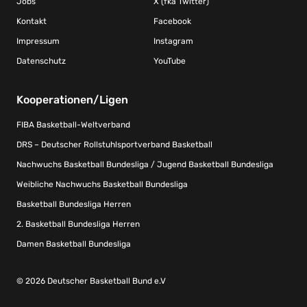
Jobs
X (fka Twitter)
Kontakt
Facebook
Impressum
Instagram
Datenschutz
YouTube
Kooperationen/Ligen
FIBA Basketball-Weltverband
DRS – Deutscher Rollstuhlsportverband Basketball
Nachwuchs Basketball Bundesliga / Jugend Basketball Bundesliga
Weibliche Nachwuchs Basketball Bundesliga
Basketball Bundesliga Herren
2. Basketball Bundesliga Herren
Damen Basketball Bundesliga
© 2026 Deutscher Basketball Bund e.V