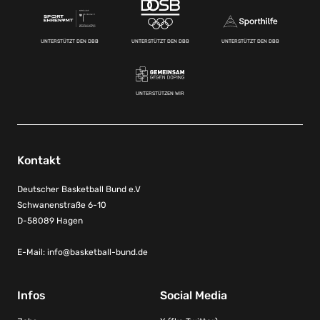
UNTERSTÜTZT DEN DBB
UNTERSTÜTZT DEN DBB
UNTERSTÜTZT DEN DBB
UNTERSTÜTZEN WIR
Kontakt
Deutscher Basketball Bund e.V
Schwanenstraße 6-10
D-58089 Hagen
E-Mail:
info@basketball-bund.de
Infos
Social Media