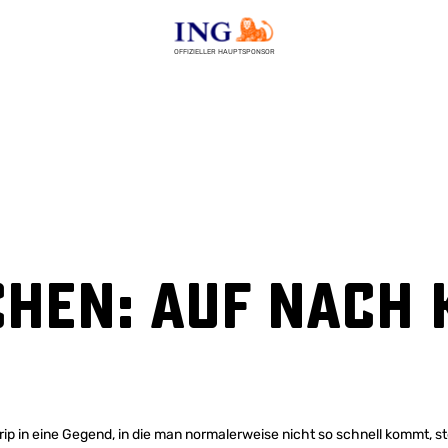
OFFIZIELLER HAUPTSPONSOR
hen: Auf nach
ip in eine Gegend, in die man normalerweise nicht so schnell kommt, s