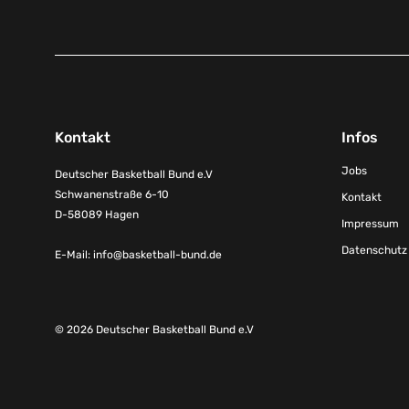
Kontakt
Infos
Jobs
Deutscher Basketball Bund e.V
Schwanenstraße 6-10
Kontakt
D-58089 Hagen
Impressum
Datenschutz
E-Mail:
info@basketball-bund.de
© 2026 Deutscher Basketball Bund e.V