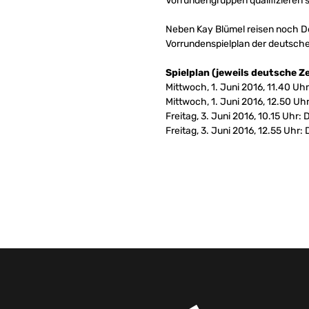
Vorrundengruppen qualifizieren si
Neben Kay Blümel reisen noch De
Vorrundenspielplan der deutsc
Spielplan (jeweils deutsche Ze
Mittwoch, 1. Juni 2016, 11.40 U
Mittwoch, 1. Juni 2016, 12.50 U
Freitag, 3. Juni 2016, 10.15 Uhr:
Freitag, 3. Juni 2016, 12.55 Uhr