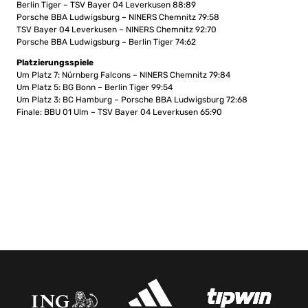
Berlin Tiger – TSV Bayer 04 Leverkusen 88:89
Porsche BBA Ludwigsburg – NINERS Chemnitz 79:58
TSV Bayer 04 Leverkusen – NINERS Chemnitz 92:70
Porsche BBA Ludwigsburg – Berlin Tiger 74:62
Platzierungsspiele
Um Platz 7: Nürnberg Falcons – NINERS Chemnitz 79:84
Um Platz 5: BG Bonn – Berlin Tiger 99:54
Um Platz 3: BC Hamburg – Porsche BBA Ludwigsburg 72:68
Finale: BBU 01 Ulm – TSV Bayer 04 Leverkusen 65:90