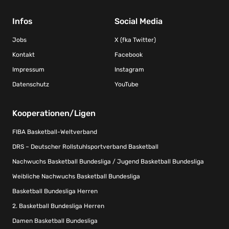
Infos
Social Media
Jobs
X (fka Twitter)
Kontakt
Facebook
Impressum
Instagram
Datenschutz
YouTube
Kooperationen/Ligen
FIBA Basketball-Weltverband
DRS – Deutscher Rollstuhlsportverband Basketball
Nachwuchs Basketball Bundesliga / Jugend Basketball Bundesliga
Weibliche Nachwuchs Basketball Bundesliga
Basketball Bundesliga Herren
2. Basketball Bundesliga Herren
Damen Basketball Bundesliga