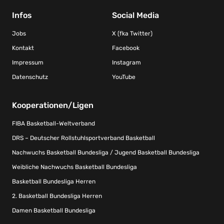
Infos
Social Media
Jobs
X (fka Twitter)
Kontakt
Facebook
Impressum
Instagram
Datenschutz
YouTube
Kooperationen/Ligen
FIBA Basketball-Weltverband
DRS – Deutscher Rollstuhlsportverband Basketball
Nachwuchs Basketball Bundesliga / Jugend Basketball Bundesliga
Weibliche Nachwuchs Basketball Bundesliga
Basketball Bundesliga Herren
2. Basketball Bundesliga Herren
Damen Basketball Bundesliga