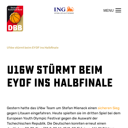
OFFIZIELLER HAUPTSPONSOR
U16w stürmt beim EYOF ins Halbfinale
U16w stürmt beim
EYOF ins Halbfinale
Gestern hatte das U16w Team um Stefan Mienack einen
sicheren Sieg
gegen Litauen eingefahren. Heute spielten sie im dritten Spiel bei dem
European Youth Olympic Festival gegen die Auswahl der
Tschechischen Republik. Die Deutschen konnten erneut einen