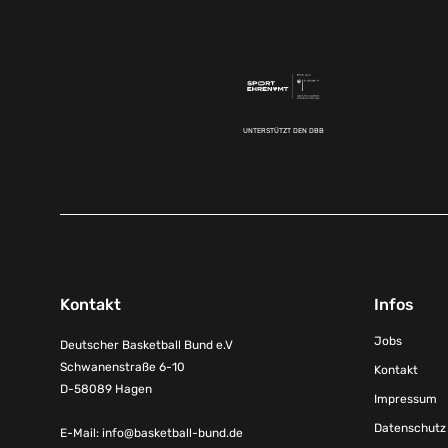
UNTERSTÜTZT DEN DBB
Kontakt
Infos
Jobs
Deutscher Basketball Bund e.V
Schwanenstraße 6-10
Kontakt
D-58089 Hagen
Impressum
Datenschutz
E-Mail:
info@basketball-bund.de