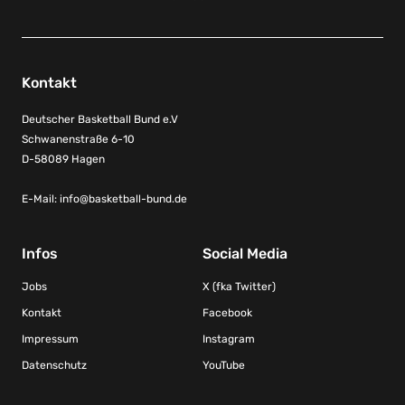
Kontakt
Deutscher Basketball Bund e.V
Schwanenstraße 6-10
D-58089 Hagen
E-Mail:
info@basketball-bund.de
Infos
Social Media
Jobs
X (fka Twitter)
Kontakt
Facebook
Impressum
Instagram
Datenschutz
YouTube