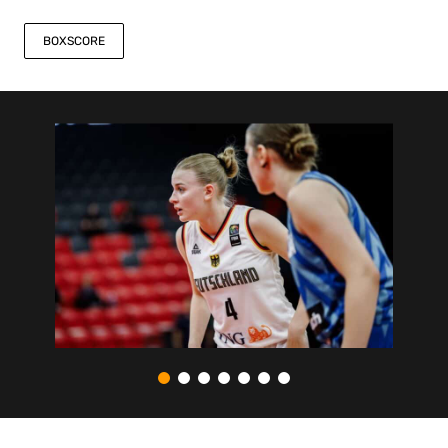
BOXSCORE