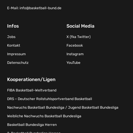
E-Mail:
info@basketball-bund.de
Infos
Social Media
Jobs
X (fka Twitter)
Kontakt
Facebook
Impressum
Instagram
Datenschutz
YouTube
Kooperationen/Ligen
FIBA Basketball-Weltverband
DRS – Deutscher Rollstuhlsportverband Basketball
Nachwuchs Basketball Bundesliga / Jugend Basketball Bundesliga
Weibliche Nachwuchs Basketball Bundesliga
Basketball Bundesliga Herren