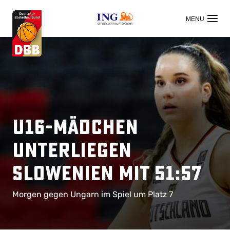
OFFIZIELLER HAUPTSPONSOR
U16-Mädchen
unterliegen
Slowenien mit 51:57
Morgen gegen Ungarn im Spiel um Platz 7