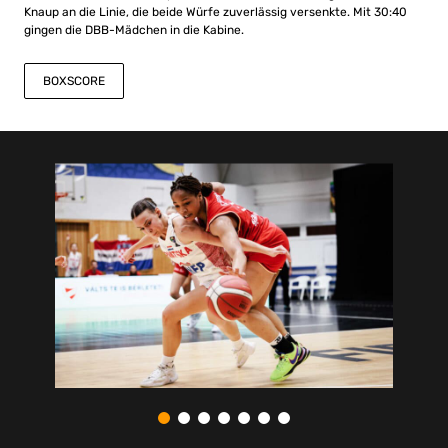
Knaup an die Linie, die beide Würfe zuverlässig versenkte. Mit 30:40
gingen die DBB-Mädchen in die Kabine.
BOXSCORE