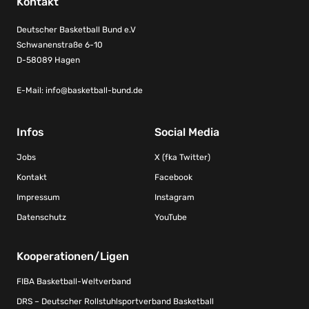
Kontakt
Deutscher Basketball Bund e.V
Schwanenstraße 6-10
D-58089 Hagen
E-Mail:
info@basketball-bund.de
Infos
Social Media
Jobs
X (fka Twitter)
Kontakt
Facebook
Impressum
Instagram
Datenschutz
YouTube
Kooperationen/Ligen
FIBA Basketball-Weltverband
DRS – Deutscher Rollstuhlsportverband Basketball