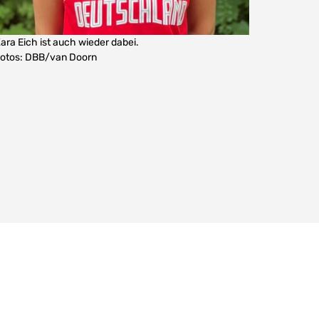
ara Eich ist auch wieder dabei.
otos: DBB/van Doorn