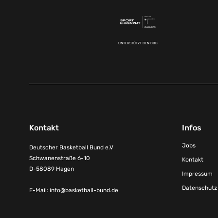
UNTERSTÜTZT DEN DBB
Kontakt
Infos
Jobs
Deutscher Basketball Bund e.V
Schwanenstraße 6-10
Kontakt
D-58089 Hagen
Impressum
Datenschutz
E-Mail:
info@basketball-bund.de