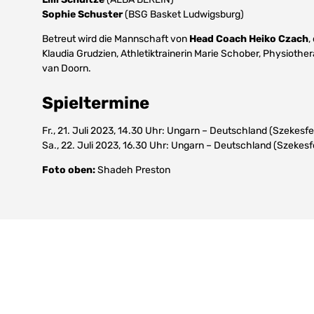
Sophie Schuster
(BSG Basket Ludwigsburg)
Betreut wird die Mannschaft von
Head Coach Heiko Czach
,
Klaudia Grudzien, Athletiktrainerin Marie Schober, Physiothe
van Doorn.
Spieltermine
Fr., 21. Juli 2023, 14.30 Uhr: Ungarn – Deutschland (Szekes
Sa., 22. Juli 2023, 16.30 Uhr: Ungarn – Deutschland (Szeke
Foto oben:
Shadeh Preston