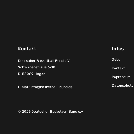
Kontakt
Infos
Jobs
Deutscher Basketball Bund e.V
Schwanenstraße 6-10
Kontakt
D-58089 Hagen
Impressum
Datenschutz
E-Mail:
info@basketball-bund.de
© 2026 Deutscher Basketball Bund e.V