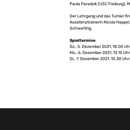
Paula Paradzik (USC Freiburg), 
Der Lehrgang und das Turnier fi
Assistenztrainerin Nicola Happe
Schwarting.
Spieltermine
So., 5. Dezember 2021, 18.00 Uh
Mo., 6. Dezember 2021, 12.15 Uh
Di., 7. Dezember 2021, 10.30 Uh