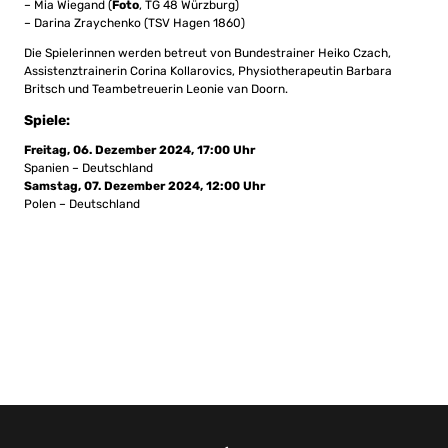
– Mia Wiegand (
Foto
, TG 48 Würzburg)
– Darina Zraychenko (TSV Hagen 1860)
Die Spielerinnen werden betreut von Bundestrainer Heiko Czach,
Assistenztrainerin Corina Kollarovics, Physiotherapeutin Barbara
Britsch und Teambetreuerin Leonie van Doorn.
Spiele:
Freitag, 06. Dezember 2024, 17:00 Uhr
Spanien – Deutschland
Samstag, 07. Dezember 2024, 12:00 Uhr
Polen – Deutschland