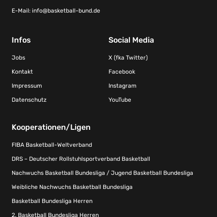
E-Mail:
info@basketball-bund.de
Infos
Social Media
Jobs
X (fka Twitter)
Kontakt
Facebook
Impressum
Instagram
Datenschutz
YouTube
Kooperationen/Ligen
FIBA Basketball-Weltverband
DRS – Deutscher Rollstuhlsportverband Basketball
Nachwuchs Basketball Bundesliga / Jugend Basketball Bundesliga
Weibliche Nachwuchs Basketball Bundesliga
Basketball Bundesliga Herren
2. Basketball Bundesliga Herren