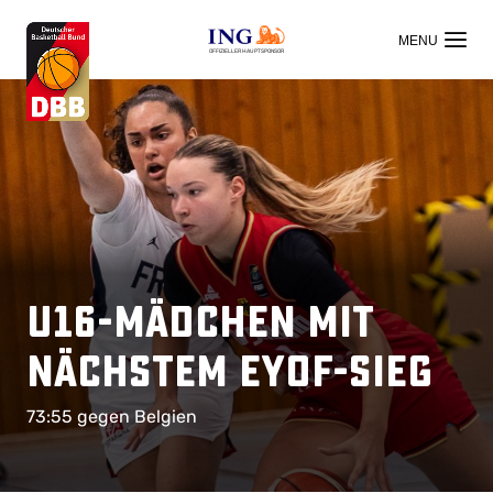
OFFIZIELLER HAUPTSPONSOR
U16-Mädchen mit
nächstem EYOF-Sieg
73:55 gegen Belgien