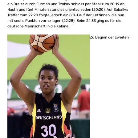
ein Dreier durch Furman und Tzokov schloss per Steal zum 20:19 ab.
Nach rund fünf Minuten stand es unentschieden (20:20). Auf Saballys
Treffer zum 22:20 folgte jedoch ein 8:0-Lauf der Lettinnen, die nun
mit sechs Punkten vorne lagen (22:28). Beim 24:33 ging es für die
deutsche Mannschaft in die Kabine.
Zu Beginn der zweiten