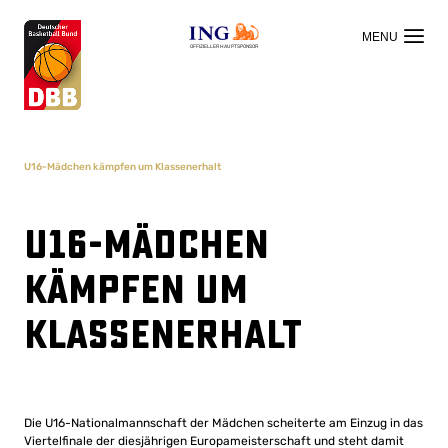
OFFIZIELLER HAUPTSPONSOR
U16-Mädchen kämpfen um Klassenerhalt
U16-Mädchen
kämpfen um
Klassenerhalt
Die U16-Nationalmannschaft der Mädchen scheiterte am Einzug in das
Viertelfinale der diesjährigen Europameisterschaft und steht damit