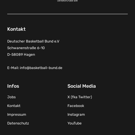
UNTERSTÜTZEN WIR
Kontakt
Deutscher Basketball Bund e.V
Schwanenstraße 6-10
D-58089 Hagen
E-Mail:
info@basketball-bund.de
Infos
Social Media
Jobs
X (fka Twitter)
Kontakt
Facebook
Impressum
Instagram
Datenschutz
YouTube